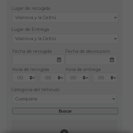
Lugar de recogida
Lugar de Entrega
Fecha de recogida
Fecha de devolución
Hora de recogida
Hora de entrega
:
:
Categoría del Vehiculo